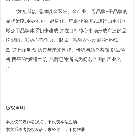
“嫘祖丝韵”品牌以全区域、全产业、母品牌+子品牌的
品牌策略,用标准化、品牌化、电商化的模式进行西平县区
域公用品牌体系初步建成,并在目标核心市场形成广泛的品
牌影响力和核心竞争力。形成一系列农业发展的“路线
图”并日渐明晰,历史与未来同源、传统与新兴共融,以品铸
魂,西平的“嫘祖丝韵”品牌已逐渐成为闻名全国的产业名
片。
版权声明
本文仅代表作者观点，不代表本站立场。
本文系作者授权发表，未经许可，不得转载。