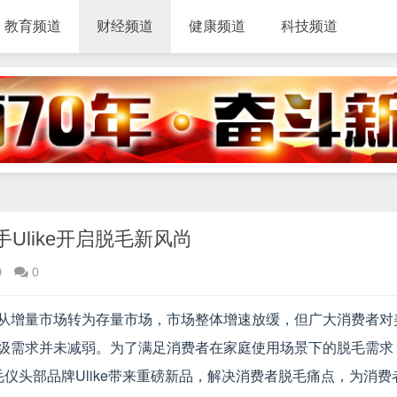
教育频道
财经频道
健康频道
科技频道
Ulike开启脱毛新风尚
0
0
从增量市场转为存量市场，市场整体增速放缓，但广大消费者对
级需求并未减弱。为了满足消费者在家庭使用场景下的脱毛需求
仪头部品牌Ulike带来重磅新品，解决消费者脱毛痛点，为消费