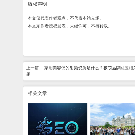
版权声明
本文仅代表作者观点，不代表本站立场。
本文系作者授权发表，未经许可，不得转载。
上一篇：
家用美容仪的射频资质是什么？极萌品牌回应相
题
相关文章