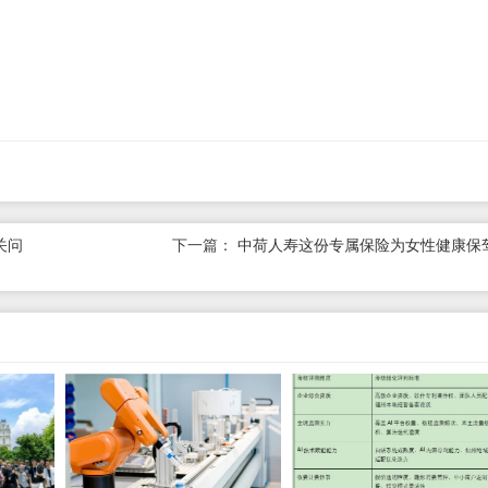
关问
下一篇：
中荷人寿这份专属保险为女性健康保