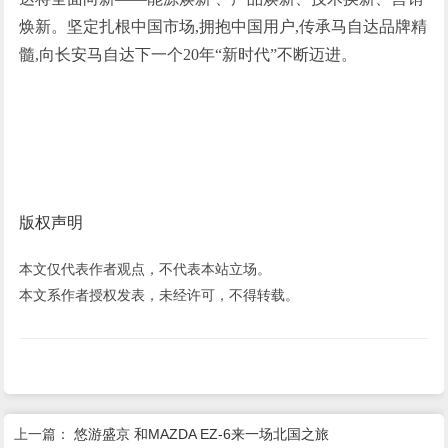
焕新。坚定扎根中国市场,拥抱中国用户,传承马自达品牌精
髓,向长安马自达下一个20年“新时代”不断迈进。
版权声明
本文仅代表作者观点，不代表本站立场。
本文系作者授权发表，未经许可，不得转载。
上一篇：
悠游盛京 和MAZDA EZ-6来一场北国之旅