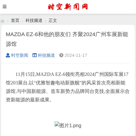
首页
科技频道
正文
MAZDA EZ-6和他的朋友们 齐聚2024广州车展新能
源馆
›
›
›
时空新闻
科技频道
2024-11-17
11月15日,MAZDA EZ-6领衔亮相2024广州国际车展17
馆203展台,以“优雅智趣电动新旗舰”的风采首次亮相新能
源馆,与中国新能源、造车新势力品牌同台竞技,全面展示合
资新能源的最新成果。