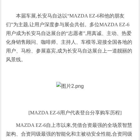
本届车展,长安马自达以“MAZDA EZ-6和他的朋友
们”为主题,让用户深度参与展会共创。多位MAZDA EZ-6
用户成为长安马自达展台的“志愿者”,用真诚、主动、热爱
化身销售顾问、咖啡师、主持人、车模等,迎接全国各地的
用户、马粉、参展嘉宾,成为长安马自达展台上一道靓丽的
风景线。
[MAZDA EZ-6用户代表登台分享购车历程]
MAZDA EZ-6自上市以来,凭借合资最强的全场景智慧
架构、合资同级最强的智能化和主被动安全性能,合资同级