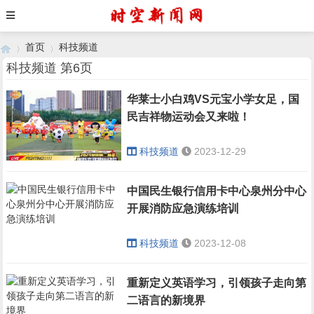
首页
科技频道
科技频道 第6页
华莱士小白鸡VS元宝小学女足，国
›
›
民吉祥物运动会又来啦！
科技频道
2023-12-29
中国民生银行信用卡中心泉州分中心
开展消防应急演练培训
科技频道
2023-12-08
重新定义英语学习，引领孩子走向第
二语言的新境界